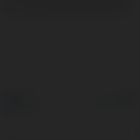
trò chơi cá cược như Nổ hũ đổi thưởng, tài xỉu, game bài,
bắn cá,... Đăng ký ngay để nhận code 99K tân thủ
more
© Ekademia.com
Powered by
Privacy Policy
Site Policy
|
Request a
return