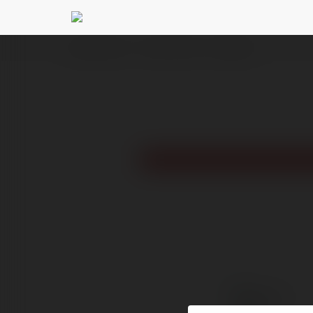
Ekademia.com
Nha cai UY88
Newsletter