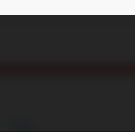
NET 88