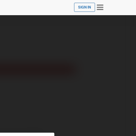
Toggle
SIGN IN
navigation