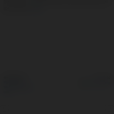
tiền MK Sport - không chỉ đặt cược vào vận may mà còn
kiếm tiền MK…
more
© Ekademia.com
Powered by
Privacy Policy
Site Policy
|
Request a
return