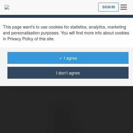
Tog
SIGN IN
Close
nav
Ekademia.com
MB66 – Link Vào Chính Thức | Đăng Nhập & Đăng Ký MB66
This page want's to use cookies for statistics, analytics, marketing
Newsletter
and personalisation purposes. You will find more info about cookies
in Privacy Policy of this site.
✓ I agree
I don't agree