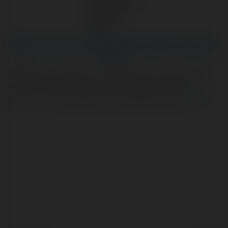
MB66 – Link Vào Chính Thức | Đăng Nhập & Đăng Ký
MB66
Mb66ok.com - MB66 - Địa chỉ giải trí trực tuyến uy tín
mới nhất 2024. Sân chơi này mang đến những trò chơi
giải trí trực tuyến hấp dẫn cùng nhiều phần quà
more