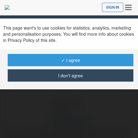
Tog
SIGN IN
Close
nav
Ekademia.com
keonhacai gous
Newsletter
This page want's to use cookies for statistics, analytics, marketing
and personalisation purposes. You will find more info about cookies
in Privacy Policy of this site.
✓ I agree
I don't agree
keonhacai gous
rn rn rn rn rn Kèo nhà cái là website chuyên cập nhật soi