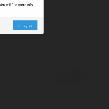
hững trải nghiệm
ou will find more info
vào hàng…
more
✓ I agree
Powered by