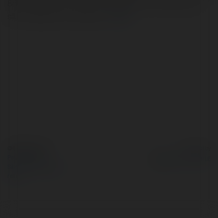
88K Praesent nec cursus Hong88 là một trong những
sân chơi giải trí lý tưởng mà…
more
© Ekademia.com
Powered by
Privacy Policy
Site Policy
|
Request a
return