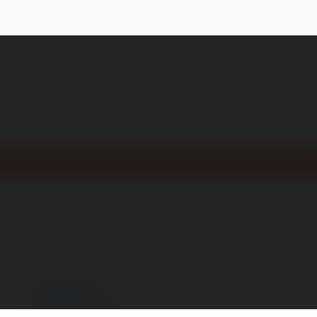
Gacam67 net