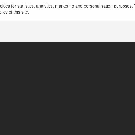
8xbet là nhà cái cung cấp cá cược thể thao như b
kies for statistics, analytics, marketing and personalisation purposes. Y
bóng chày, quần vợt, đua ngựa, esport và hàng n
icy of this site.
bài, slot, bắn cá, xổ số
more