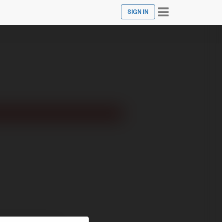
Toggle
SIGN IN
navigation