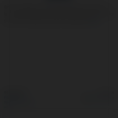
8xbet - 8xbet0.so là một trong những nhà cái cá cược
trực tuyến hàng đầu tại Việt Nam. 8xbet nổi tiếng với các
trò chơi như Casino online, Nổ Hũ, Game Bài
more
© Ekademia.com
Powered by
Privacy Policy
Site Policy
|
Request a
return