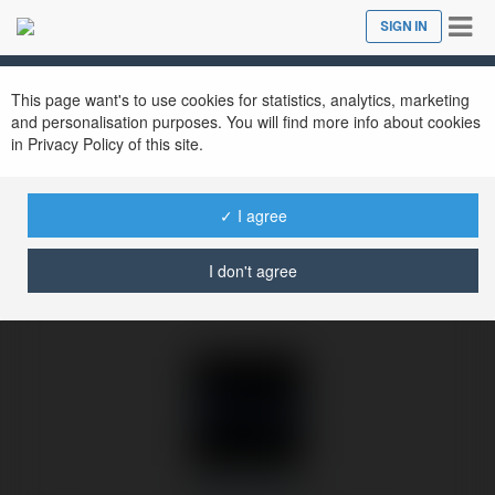
Tog
SIGN IN
Close
nav
Ekademia.com
8xbet0so so
Newsletter
This page want's to use cookies for statistics, analytics, marketing
and personalisation purposes. You will find more info about cookies
in Privacy Policy of this site.
✓ I agree
I don't agree
8xbet0so so