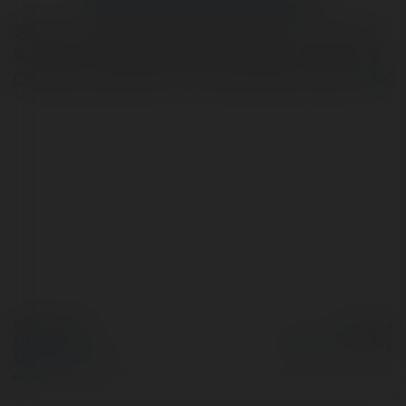
33WIN Nhà Cái 33WIN Uy Tín Số 1
33WIN - Nhà cái uy tín hàng đầu trong lĩnh vực cá cược
trực tuyến với đa dạng sản phẩm và dịch vụ chất lượng.
Chúng tôi cung cấp các trò chơi phong phú và dịch
more
© Ekademia.com
Powered by
Privacy Policy
Site Policy
|
Request a
return