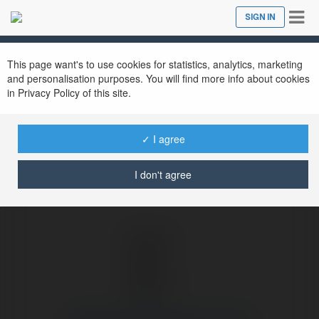
Tog
SIGN IN
Close
nav
Ekademia.com
33WIN Nhà Cái 33WIN Uy Tín Số 1
Newsletter
This page want's to use cookies for statistics, analytics, marketing
and personalisation purposes. You will find more info about cookies
in Privacy Policy of this site.
✓ I agree
I don't agree