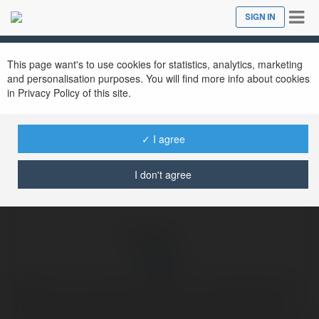
Tog
SIGN IN
Close
nav
Ekademia.com
234 bet
Newsletter
This page want's to use cookies for statistics, analytics, marketing
and personalisation purposes. You will find more info about cookies
in Privacy Policy of this site.
✓ I agree
I don't agree
234 bet
234BET-Se você está em busca de uma experiência de
apostas online que une segurança, inovação e prêmios